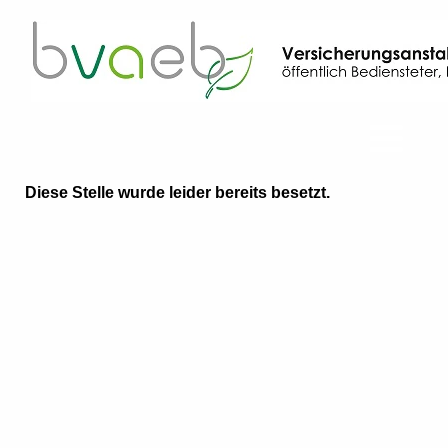
Diese Stelle wurde leider bereits besetzt.