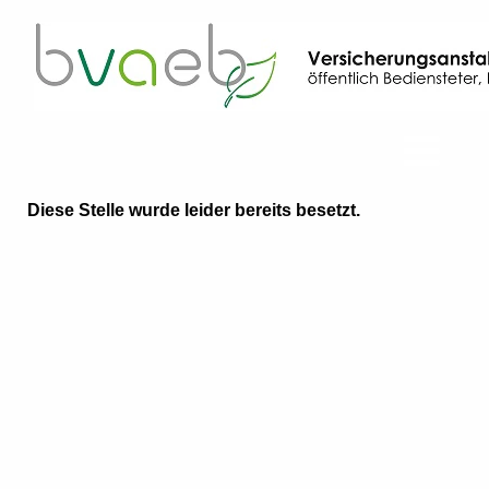
Diese Stelle wurde leider bereits besetzt.