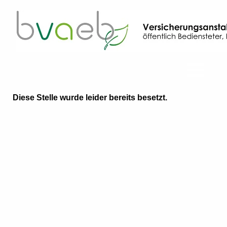
Diese Stelle wurde leider bereits besetzt.