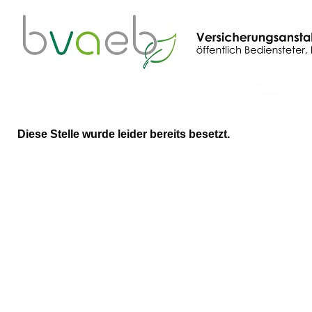
Diese Stelle wurde leider bereits besetzt.